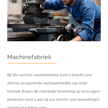
Machinefabriek
Bij SN cast iron machinefabriek kunt u terecht voor
diverse verspanende werkzaamheden van ieder
formaat. Buiten de machinale bewerking op onze eigen
producten kunt u ook bij ons terecht voor bewerkingen
gericht na klanten wens.