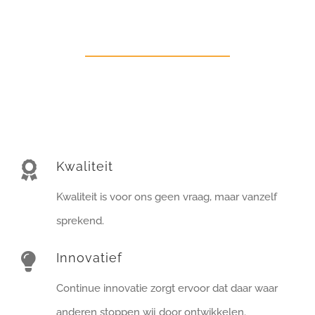
Kwaliteit
Kwaliteit is voor ons geen vraag, maar vanzelf
sprekend.
Innovatief
Continue innovatie zorgt ervoor dat daar waar
anderen stoppen wij door ontwikkelen.