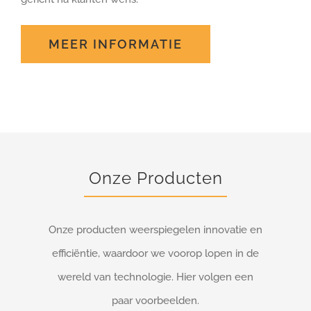
MEER INFORMATIE
Onze Producten
Onze producten weerspiegelen innovatie en
efficiëntie, waardoor we voorop lopen in de
wereld van technologie. Hier volgen een
paar voorbeelden.