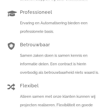
Professioneel
Ervaring en Automatisering bieden een
professionele basis.
Betrouwbaar
Samen zaken doen is samen kennis en
informatie delen. Een contract is hierin
overbodig als betrouwbaarheid niets waard is.
Flexibel
Alleen samen met onze klanten kunnen wij
projecten realiseren. Flexibiliteit en goede