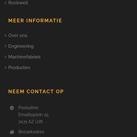
Rockwell
MEER INFORMATIE
Over ons
Engineering
Machinefabriek
Producten
NEEM CONTACT OP
Postadres
Emailleplein 25
7071 AZ Ulft
Bezoekadres