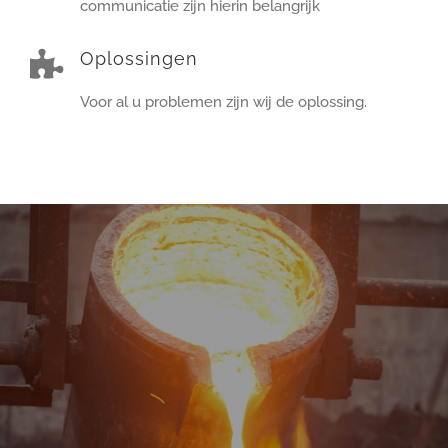
communicatie zijn hierin belangrijk
Oplossingen
Voor al u problemen zijn wij de oplossing.