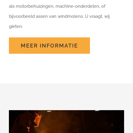
als motorbehuizingen, machine-onderdelen, of
bijvoorbeeld assen van windmolens. U vraagt, wij
gieten.
MEER INFORMATIE