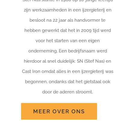
zijn werkzaamheden in een ijzergieterij en
besloot na 22 jaar als handvormer te
hebben gewerkt dat het in 2009 tijd werd
voor het starten van een eigen
onderneming. Een bedrijfsnaam werd
hierdoor al snel duidelijk: SN (Stef Nas) en
Cast Iron omdat alles in een ijzergieterij was
begonnen, ondanks dat het gietstaal ook
door de aderen stroomt.
MEER OVER ONS