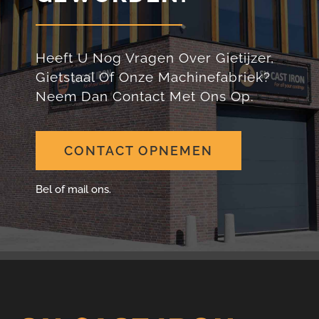
Heeft U Nog Vragen Over Gietijzer,
Gietstaal Of Onze Machinefabriek?
Neem Dan Contact Met Ons Op.
CONTACT OPNEMEN
Bel of mail ons.