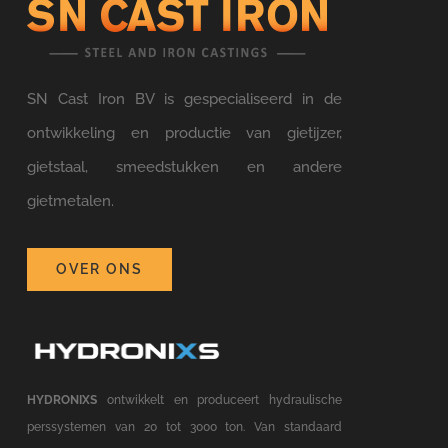
SN Cast Iron BV is gespecialiseerd in de
ontwikkeling en productie van gietijzer,
gietstaal, smeedstukken en andere
gietmetalen.
OVER ONS
HYDRONIXS
ontwikkelt en produceert hydraulische
perssystemen van 20 tot 3000 ton. Van standaard