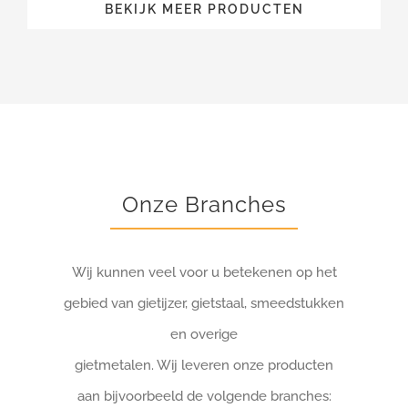
BEKIJK MEER PRODUCTEN
Onze Branches
Wij kunnen veel voor u betekenen op het
gebied van gietijzer, gietstaal, smeedstukken
en overige
gietmetalen. Wij leveren onze producten
aan bijvoorbeeld de volgende branches: