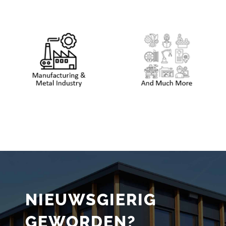
NIEUWSGIERIG
GEWORDEN?