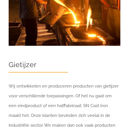
Gietijzer
Wij ontwikkelen en produceren producten van gietijzer
voor verschillende toepassingen. Of het nu gaat om
een eindproduct of een halffabricaat: SN Cast Iron
maakt het. Onze klanten bevinden zich veelal in de
industriële sector. We maken dan ook vaak producten