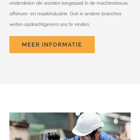
onderdelen die worden toegepast in de machinebouw,
offshore- en maakindustrie. Ook in andere branches
weten opdrachtgevers ons te vinden.
MEER INFORMATIE