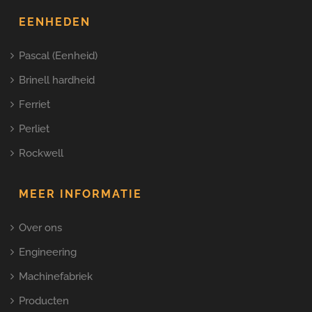
EENHEDEN
Pascal (Eenheid)
Brinell hardheid
Ferriet
Perliet
Rockwell
MEER INFORMATIE
Over ons
Engineering
Machinefabriek
Producten