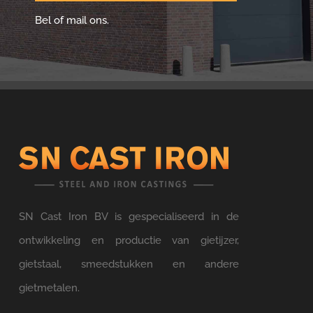
Bel of mail ons.
SN Cast Iron BV is gespecialiseerd in de
ontwikkeling en productie van gietijzer,
gietstaal, smeedstukken en andere
gietmetalen.