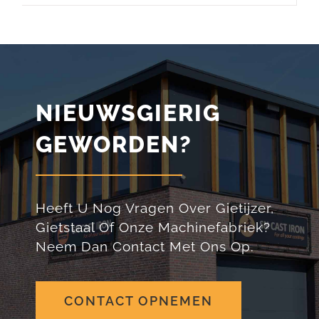
NIEUWSGIERIG
GEWORDEN?
Heeft U Nog Vragen Over Gietijzer,
Gietstaal Of Onze Machinefabriek?
Neem Dan Contact Met Ons Op.
CONTACT OPNEMEN