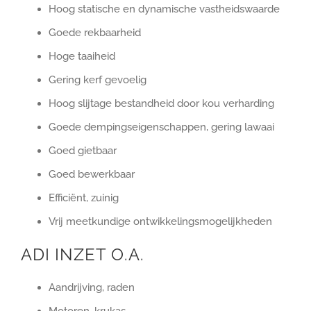
Hoog statische en dynamische vastheidswaarde
Goede rekbaarheid
Hoge taaiheid
Gering kerf gevoelig
Hoog slijtage bestandheid door kou verharding
Goede dempingseigenschappen, gering lawaai
Goed gietbaar
Goed bewerkbaar
Efficiënt, zuinig
Vrij meetkundige ontwikkelingsmogelijkheden
ADI INZET O.A.
Aandrijving, raden
Motoren, krukas