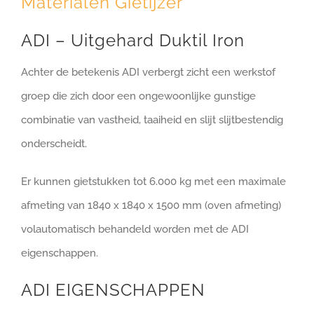
Materialen Gietijzer
ADI – Uitgehard Duktil Iron
Achter de betekenis ADI verbergt zicht een werkstof
groep die zich door een ongewoonlijke gunstige
combinatie van vastheid, taaiheid en slijt slijtbestendig
onderscheidt.
Er kunnen gietstukken tot 6.000 kg met een maximale
afmeting van 1840 x 1840 x 1500 mm (oven afmeting)
volautomatisch behandeld worden met de ADI
eigenschappen.
ADI EIGENSCHAPPEN