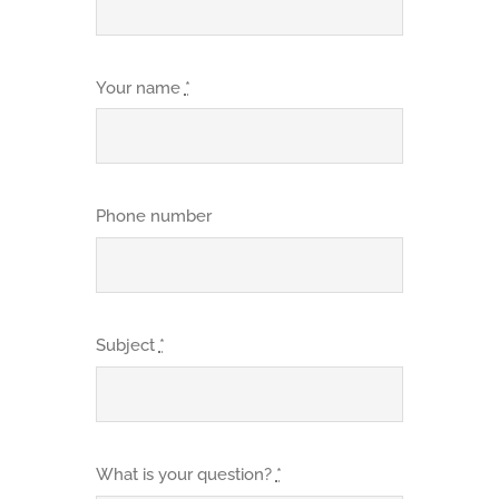
Your name
*
Phone number
Subject
*
What is your question?
*